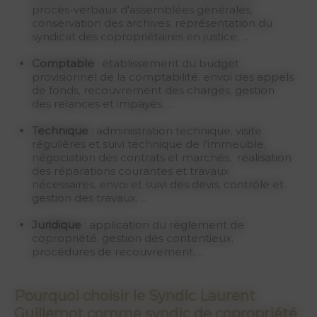
procès-verbaux d'assemblées générales,
conservation des archives, représentation du
syndicat des copropriétaires en justice, ...
Comptable
: établissement du budget
provisionnel de la comptabilité, envoi des appels
de fonds, recouvrement des charges, gestion
des relances et impayés, ...
Technique
: administration technique, visite
régulières et suivi technique de l'immeuble,
négociation des contrats et marchés, réalisation
des réparations courantes et travaux
nécessaires, envoi et suivi des devis, contrôle et
gestion des travaux, ...
Juridique
: application du règlement de
copropriété, gestion des contentieux,
procédures de recouvrement, ...
Pourquoi choisir le Syndic Laurent
Guillemot comme syndic de copropriété