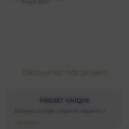
Projets 2024
Découvrez nos projets
PROJETS 2024
Cliquez ici pour découvrir nos projets de
l'année passée
Lire la suite