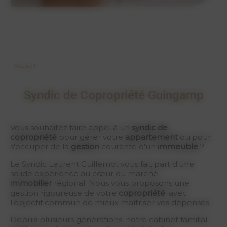
Accueil
Syndic de Copropriété Guingamp
Vous souhaitez faire appel à un
syndic de
copropriété
pour gérer votre
appartement
ou pour
s'occuper de la
gestion
courante d'un
immeuble
?
Le Syndic Laurent Guillemot vous fait part d'une
solide expérience au cœur du marché
immobilier
régional. Nous vous proposons une
gestion rigoureuse de votre
copropriété
, avec
l’objectif commun de mieux maîtriser vos dépenses.
Depuis plusieurs générations, notre cabinet familial,