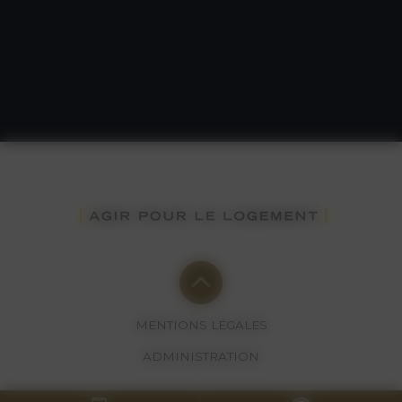
MENTIONS LÉGALES
ADMINISTRATION